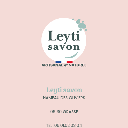
Leyti savon
HAMEAU DES OLIVIERS
06130 GRASSE
TEL :06.01.02.03.04