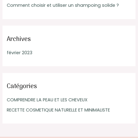
Comment choisir et utiliser un shampoing solide ?
:
Archives
février 2023
Catégories
COMPRENDRE LA PEAU ET LES CHEVEUX
RECETTE COSMETIQUE NATURELLE ET MINIMALISTE