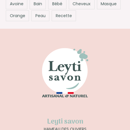
Avoine
Bain
Bébé
Cheveux
Masque
Orange
Peau
Recette
Leyti savon
HAMEAU DES OLIVIERS