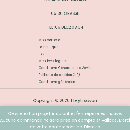
06130 GRASSE
TEL :06.01.02.03.04
Mon compte
La boutique
FAQ
Mentions légales
Conditions Générales de Vente
Politique de cookies (UE)
Conditions générales
Copyright © 2026 | Leyti savon
Ce site est un projet étudiant et l'entreprise est fictive.
Aucune commande ne sera prise en compte et validée. Merci
de votre compréhension.
Dismiss