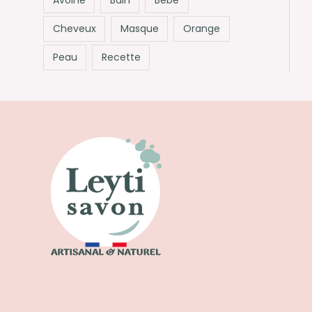
Cheveux
Masque
Orange
Peau
Recette