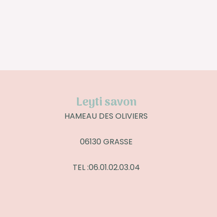
Leyti savon
HAMEAU DES OLIVIERS
06130 GRASSE
TEL :06.01.02.03.04