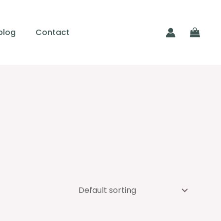
blog
Contact