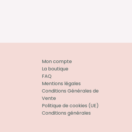
Mon compte
La boutique
FAQ
Mentions légales
Conditions Générales de
Vente
Politique de cookies (UE)
Conditions générales