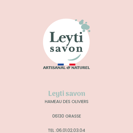
Leyti savon
HAMEAU DES OLIVIERS
06130 GRASSE
TEL :06.01.02.03.04