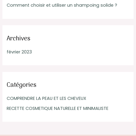
Comment choisir et utiliser un shampoing solide ?
:
Archives
février 2023
Catégories
COMPRENDRE LA PEAU ET LES CHEVEUX
RECETTE COSMETIQUE NATURELLE ET MINIMALISTE