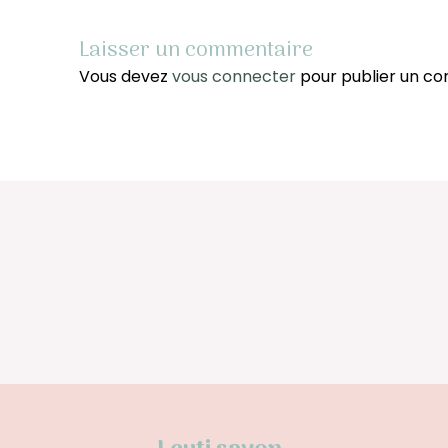
Laisser un commentaire
Vous devez
vous connecter
pour publier un c