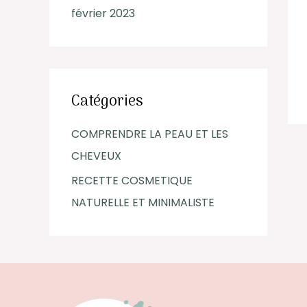
février 2023
Catégories
COMPRENDRE LA PEAU ET LES
CHEVEUX
RECETTE COSMETIQUE
NATURELLE ET MINIMALISTE