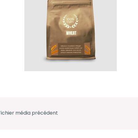
ichier média précédent