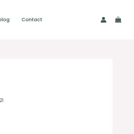
blog
Contact
21