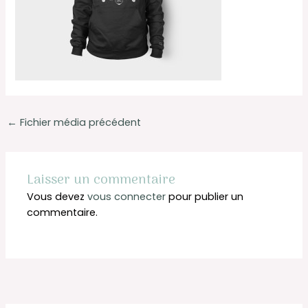
←
Fichier média précédent
Laisser un commentaire
Vous devez
vous connecter
pour publier un
commentaire.