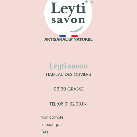
Leyti savon
HAMEAU DES OLIVIERS
06130 GRASSE
TEL :06.01.02.03.04
Mon compte
La boutique
FAQ