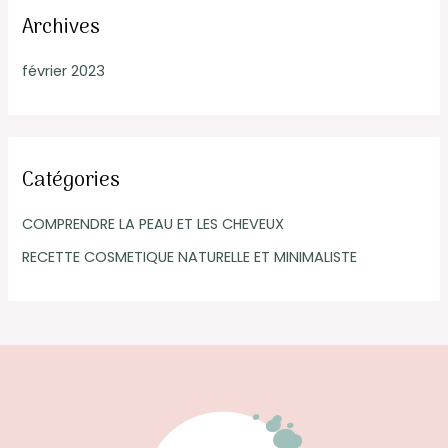
Archives
février 2023
Catégories
COMPRENDRE LA PEAU ET LES CHEVEUX
RECETTE COSMETIQUE NATURELLE ET MINIMALISTE