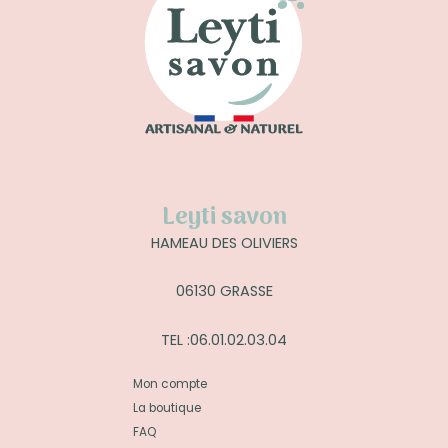
Leyti savon
HAMEAU DES OLIVIERS
06130 GRASSE
TEL :06.01.02.03.04
Mon compte
La boutique
FAQ