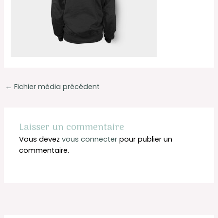
←
Fichier média précédent
Laisser un commentaire
Vous devez
vous connecter
pour publier un
commentaire.