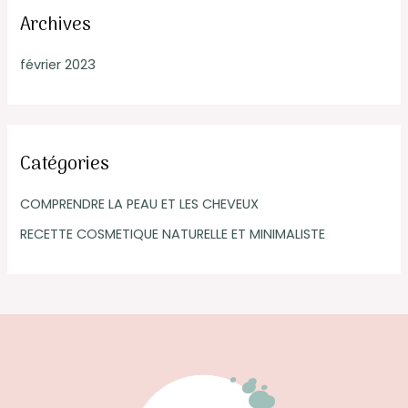
Archives
février 2023
Catégories
COMPRENDRE LA PEAU ET LES CHEVEUX
RECETTE COSMETIQUE NATURELLE ET MINIMALISTE