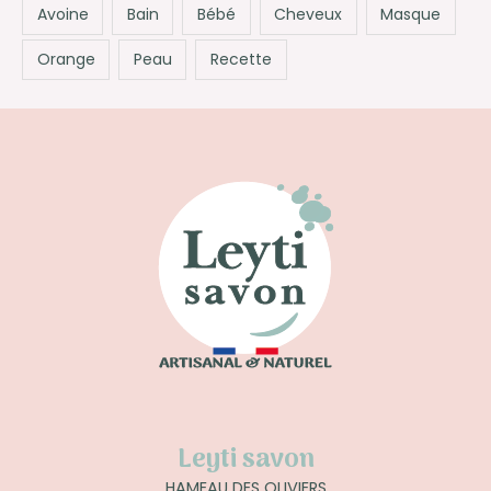
Avoine
Bain
Bébé
Cheveux
Masque
Orange
Peau
Recette
Leyti savon
HAMEAU DES OLIVIERS