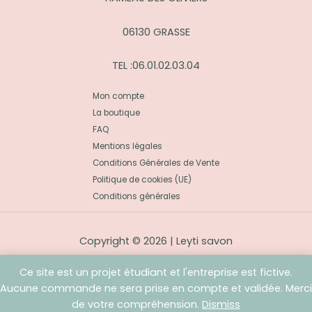
06130 GRASSE
TEL :06.01.02.03.04
Mon compte
La boutique
FAQ
Mentions légales
Conditions Générales de Vente
Politique de cookies (UE)
Conditions générales
Copyright © 2026 | Leyti savon
Ce site est un projet étudiant et l'entreprise est fictive.
Aucune commande ne sera prise en compte et validée. Merci
de votre compréhension.
Dismiss