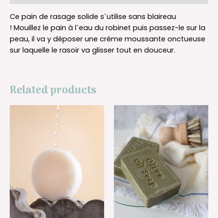
Ce pain de rasage solide s`utilise sans blaireau
! Mouillez le pain à l`eau du robinet puis passez-le sur la
peau, il va y déposer une crème moussante onctueuse
sur laquelle le rasoir va glisser tout en douceur.
Related products