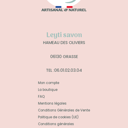
Leyti savon
HAMEAU DES OLIVIERS
06130 GRASSE
TEL :06.01.02.03.04
Mon compte
La boutique
FAQ
Mentions légales
Conditions Générales de Vente
Politique de cookies (UE)
Conditions générales