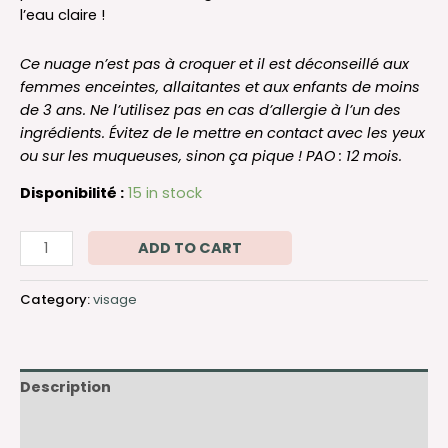
l’eau claire !
Ce nuage n’est pas à croquer et il est déconseillé aux
femmes enceintes, allaitantes et aux enfants de moins
de 3 ans. Ne l’utilisez pas en cas d’allergie à l’un des
ingrédients. Évitez de le mettre en contact avec les yeux
ou sur les muqueuses, sinon ça pique ! PAO : 12 mois.
Disponibilité :
15 in stock
ADD TO CART
Category:
visage
Description
Additional information