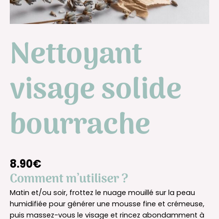
Nettoyant
visage solide
bourrache
8.90
€
Comment m’utiliser ?
Matin et/ou soir, frottez le nuage mouillé sur la peau
humidifiée pour générer une mousse fine et crémeuse,
puis massez-vous le visage et rincez abondamment à