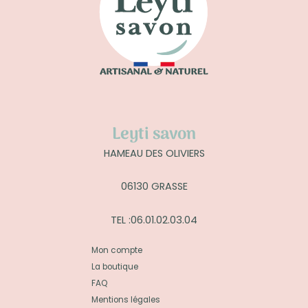
Leyti savon
HAMEAU DES OLIVIERS
06130 GRASSE
TEL :06.01.02.03.04
Mon compte
La boutique
FAQ
Mentions légales